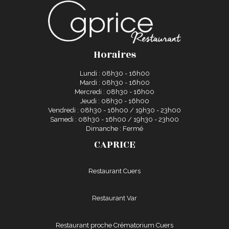
Horaires
Lundi : 08h30 - 16h00
Mardi : 08h30 - 16h00
Mercredi : 08h30 - 16h00
Jeudi : 08h30 - 16h00
Vendredi : 08h30 - 16h00 / 19h30 - 23h00
Samedi : 08h30 - 16h00 / 19h30 - 23h00
Dimanche : Fermé
CAPRICE
Restaurant Cuers
Restaurant Var
Restaurant proche Crématorium Cuers