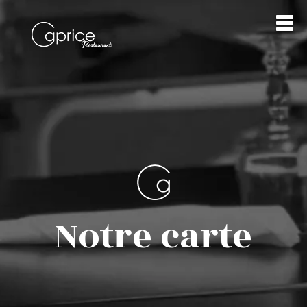
Notre carte