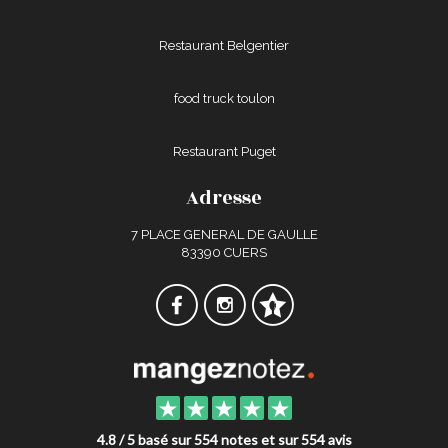
Restaurant Belgentier
food truck toulon
Restaurant Puget
Adresse
7 PLACE GENERAL DE GAULLE
83390 CUERS
4.8 / 5 basé sur 554 notes et sur 554 avis