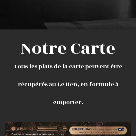
Notre Carte
Tous les plats de la carte peuvent être
récupérés au Le Hen, en formule à
emporter.